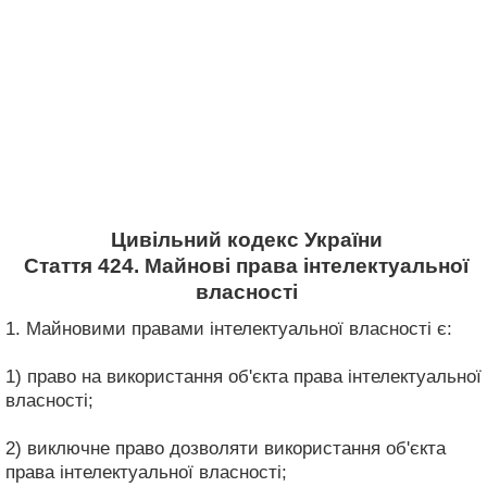
Цивільний кодекс України
Стаття 424. Майнові права інтелектуальної
власності
1. Майновими правами інтелектуальної власності є:
1) право на використання об'єкта права інтелектуальної
власності;
2) виключне право дозволяти використання об'єкта
права інтелектуальної власності;