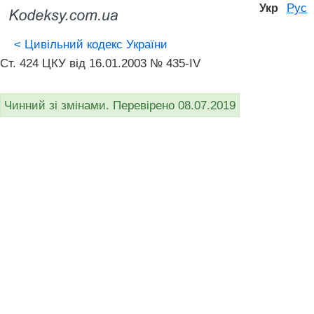
Рус
Укр
<
Цивільний кодекс України
Ст. 424 ЦКУ від 16.01.2003 № 435-IV
Чинний зі змінами. Перевірено 08.07.2019