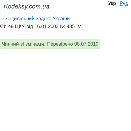
Рус
Укр
<
Цивільний кодекс України
Ст. 49 ЦКУ від 16.01.2003 № 435-IV
Чинний зі змінами. Перевірено 08.07.2019