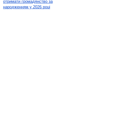
отримати громадянство за
народженням у 2026 році