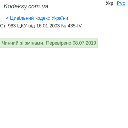
Рус
Укр
<
Цивільний кодекс України
Ст. 963 ЦКУ від 16.01.2003 № 435-IV
Чинний зі змінами. Перевірено 08.07.2019