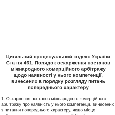
Цивільний процесуальний кодекс України
Стаття 461. Порядок оскарження постанов
міжнародного комерційного арбітражу
щодо наявності у нього компетенції,
винесених в порядку розгляду питань
попереднього характеру
1. Оскарження постанов міжнародного комерційного
арбітражу про наявність у нього компетенції, винесених
з питання попереднього характеру, якщо місце