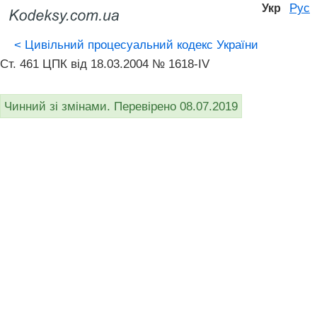
Рус
Укр
<
Цивільний процесуальний кодекс України
Ст. 461 ЦПК від 18.03.2004 № 1618-IV
Чинний зі змінами. Перевірено 08.07.2019