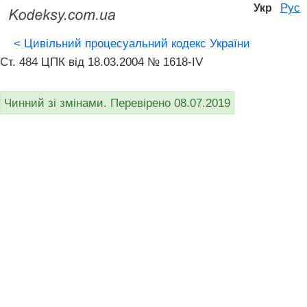
Рус
Укр
<
Цивільний процесуальний кодекс України
Ст. 484 ЦПК від 18.03.2004 № 1618-IV
Чинний зі змінами. Перевірено 08.07.2019