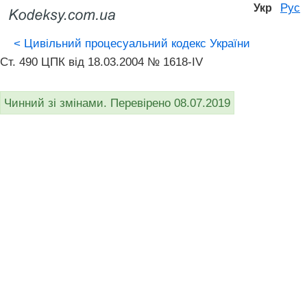
Рус
Укр
<
Цивільний процесуальний кодекс України
Ст. 490 ЦПК від 18.03.2004 № 1618-IV
Чинний зі змінами. Перевірено 08.07.2019