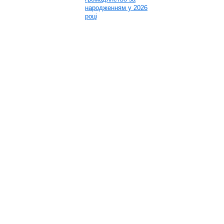
народженням у 2026
році