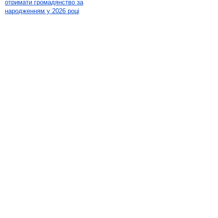
отримати громадянство за
народженням у 2026 році