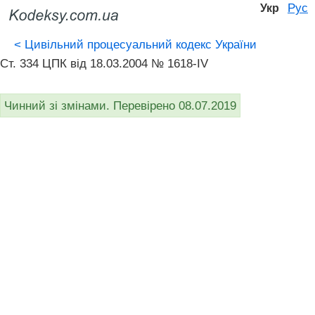
Рус
Укр
<
Цивільний процесуальний кодекс України
Ст. 334 ЦПК від 18.03.2004 № 1618-IV
Чинний зі змінами. Перевірено 08.07.2019