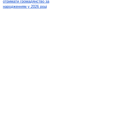
отримати громадянство за
народженням у 2026 році