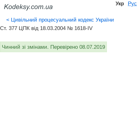
Рус
Укр
<
Цивільний процесуальний кодекс України
Ст. 377 ЦПК від 18.03.2004 № 1618-IV
Чинний зі змінами. Перевірено 08.07.2019