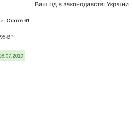
Ваш гід в законодавстві України
>
Стаття 61
/95-ВР
08.07.2019