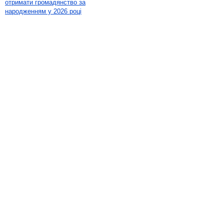
отримати громадянство за
народженням у 2026 році