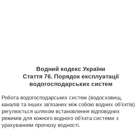
Водний кодекс України
Стаття 76. Порядок експлуатації
водогосподарських систем
Робота водогосподарських систем (водосховищ,
каналів та інших зв'язаних між собою водних об'єктів)
регулюється шляхом встановлення відповідних
режимів для кожного водного об'єкта системи з
урахуванням прогнозу водності.