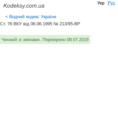
Рус
Укр
<
Водний кодекс України
Ст. 76 ВКУ від 06.06.1995 № 213/95-ВР
Чинний зі змінами. Перевірено 08.07.2019