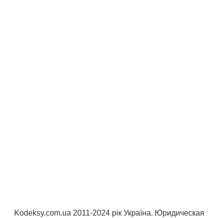
Kodeksy.com.ua 2011-2024 рік Україна. Юридическая