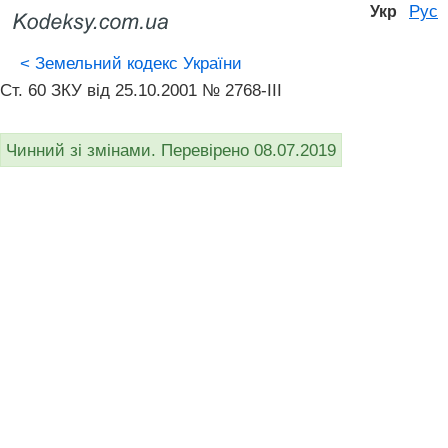
Рус
Укр
<
Земельний кодекс України
Ст. 60 ЗКУ від 25.10.2001 № 2768-III
Чинний зі змінами. Перевірено 08.07.2019