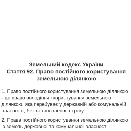
Земельний кодекс України
Стаття 92. Право постійного користування
земельною ділянкою
1. Право постійного користування земельною ділянкою
- це право володіння і користування земельною
ділянкою, яка перебуває у державній або комунальній
власності, без встановлення строку.
2. Права постійного користування земельною ділянкою
із земель державної та комунальної власності