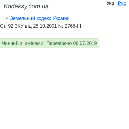
Рус
Укр
<
Земельний кодекс України
Ст. 92 ЗКУ від 25.10.2001 № 2768-III
Чинний зі змінами. Перевірено 08.07.2019