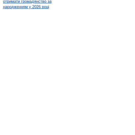
отримати громадянство за
народженням у 2026 році