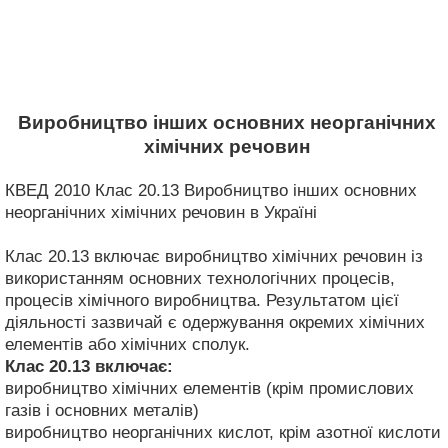
Виробництво інших основних неорганічних
хімічних речовин
КВЕД 2010 Клас 20.13 Виробництво інших основних
неорганічних хімічних речовин в Україні
Клас 20.13 включає виробництво хімічних речовин із
використанням основних технологічних процесів,
процесів хімічного виробництва. Результатом цієї
діяльності зазвичай є одержування окремих хімічних
елементів або хімічних сполук.
Клас 20.13
включає:
виробництво хімічних елементів (крім промислових
газів і основних металів)
виробництво неорганічних кислот, крім азотної кислоти