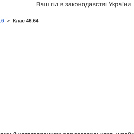
Ваш гід в законодавстві України
.6
>
Клас 46.64