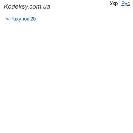
Рус
Укр
<
Рахунок 20