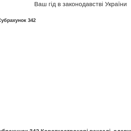
Ваш гід в законодавстві України
Субрахунок 342