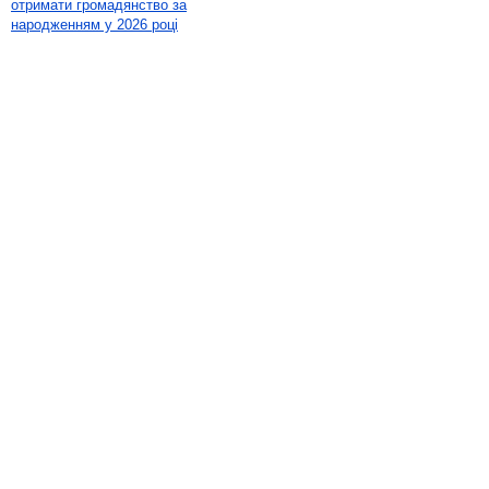
отримати громадянство за
народженням у 2026 році