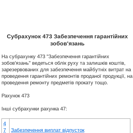
Субрахунок 473 Забезпечення гарантійних
зобов'язань
На субрахунку 473 "Забезпечення гарантійних
зобов'язань" ведеться облік руху та залишків коштів,
зарезервованих для забезпечення майбутніх витрат на
проведення гарантійних ремонтів проданої продукції, на
проведення ремонту предметів прокату тощо.
Рахунок 473
Інші субрахунки рахунка 47:
4
7
Забезпечення виплат відпусток