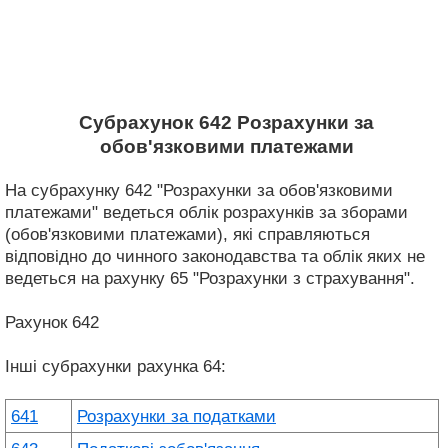
Субрахунок 642 Розрахунки за
обов'язковими платежами
На субрахунку 642 "Розрахунки за обов'язковими
платежами" ведеться облік розрахунків за зборами
(обов'язковими платежами), які справляються
відповідно до чинного законодавства та облік яких не
ведеться на рахунку 65 "Розрахунки з страхування".
Рахунок 642
Інші субрахунки рахунка 64:
641
Розрахунки за податками