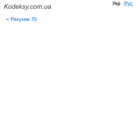
Рус
Укр
<
Рахунок 70