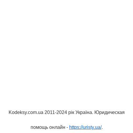
Kodeksy.com.ua 2011-2024 рік Україна. Юридическая
помощь онлайн -
https://uristy.ua/
.