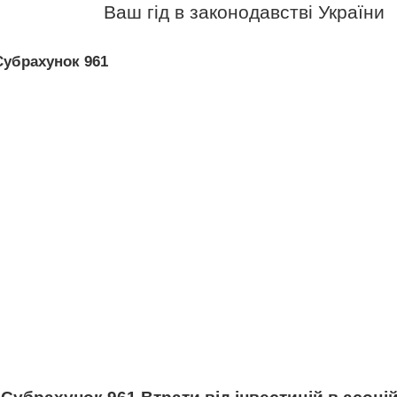
Ваш гід в законодавстві України
Субрахунок 961