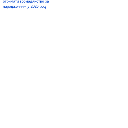
отримати громадянство за
народженням у 2026 році