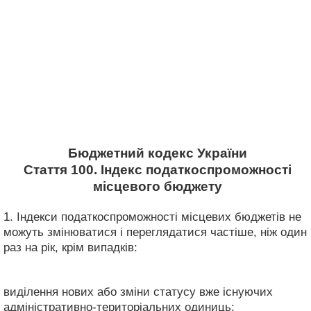
Бюджетний кодекс України
Стаття 100. Індекс податкоспроможності
місцевого бюджету
1. Індекси податкоспроможності місцевих бюджетів не
можуть змінюватися і переглядатися частіше, ніж один
раз на рік, крім випадків:
виділення нових або зміни статусу вже існуючих
адміністративно-територіальних одиниць;