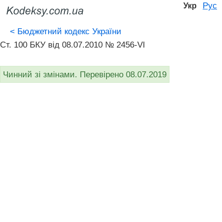
Рус
Укр
<
Бюджетний кодекс України
Ст. 100 БКУ від 08.07.2010 № 2456-VI
Чинний зі змінами. Перевірено 08.07.2019