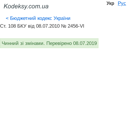
Рус
Укр
<
Бюджетний кодекс України
Ст. 108 БКУ від 08.07.2010 № 2456-VI
Чинний зі змінами. Перевірено 08.07.2019