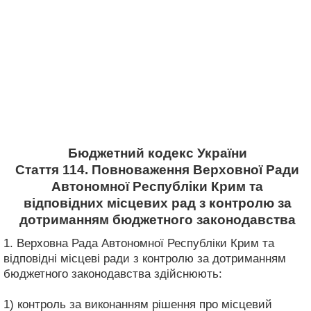
Бюджетний кодекс України
Стаття 114. Повноваження Верховної Ради
Автономної Республіки Крим та
відповідних місцевих рад з контролю за
дотриманням бюджетного законодавства
1. Верховна Рада Автономної Республіки Крим та
відповідні місцеві ради з контролю за дотриманням
бюджетного законодавства здійснюють:
1) контроль за виконанням рішення про місцевий