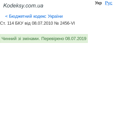
Рус
Укр
<
Бюджетний кодекс України
Ст. 114 БКУ від 08.07.2010 № 2456-VI
Чинний зі змінами. Перевірено 08.07.2019