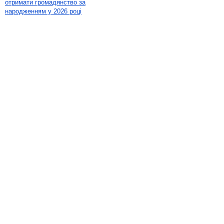
отримати громадянство за
народженням у 2026 році