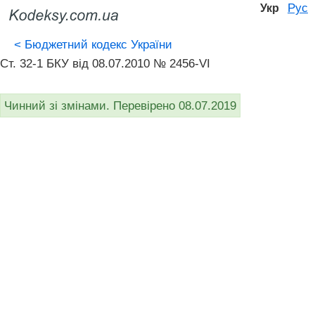
Рус
Укр
<
Бюджетний кодекс України
Ст. 32-1 БКУ від 08.07.2010 № 2456-VI
Чинний зі змінами. Перевірено 08.07.2019