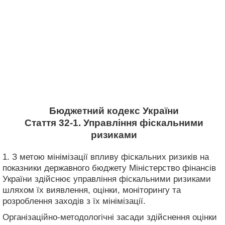
Бюджетний кодекс України
Стаття 32-1. Управління фіскальними
ризиками
1. З метою мінімізації впливу фіскальних ризиків на
показники державного бюджету Міністерство фінансів
України здійснює управління фіскальними ризиками
шляхом їх виявлення, оцінки, моніторингу та
розроблення заходів з їх мінімізації.
Організаційно-методологічні засади здійснення оцінки