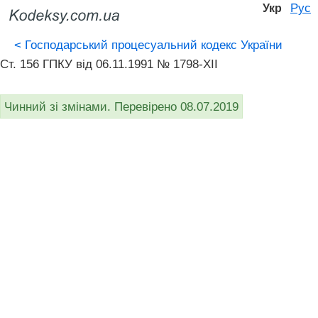
Рус
Укр
<
Господарський процесуальний кодекс України
Ст. 156 ГПКУ від 06.11.1991 № 1798-XII
Чинний зі змінами. Перевірено 08.07.2019