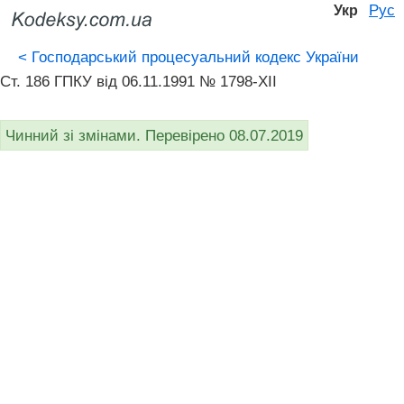
Рус
Укр
<
Господарський процесуальний кодекс України
Ст. 186 ГПКУ від 06.11.1991 № 1798-XII
Чинний зі змінами. Перевірено 08.07.2019