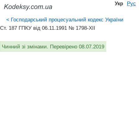
Рус
Укр
<
Господарський процесуальний кодекс України
Ст. 187 ГПКУ від 06.11.1991 № 1798-XII
Чинний зі змінами. Перевірено 08.07.2019