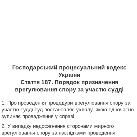
Господарський процесуальний кодекс
України
Стаття 187. Порядок призначення
врегулювання спору за участю судді
1. Про проведення процедури врегулювання спору за
участю судді суд постановляє ухвалу, якою одночасно
зупиняє провадження у справі.
2. У випадку недосягнення сторонами мирного
врегулювання спору за наслідками проведення