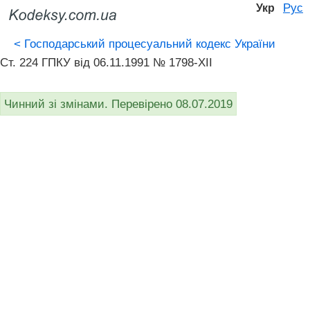
Рус
Укр
<
Господарський процесуальний кодекс України
Ст. 224 ГПКУ від 06.11.1991 № 1798-XII
Чинний зі змінами. Перевірено 08.07.2019