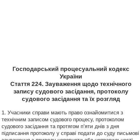
Господарський процесуальний кодекс
України
Стаття 224. Зауваження щодо технічного
запису судового засідання, протоколу
судового засідання та їх розгляд
1. Учасники справи мають право ознайомитися з
технічним записом судового процесу, протоколом
судового засідання та протягом п’яти днів з дня
підписання протоколу у справі подати до суду письмові