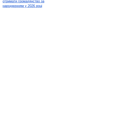
отримати громадянство за
народженням у 2026 році