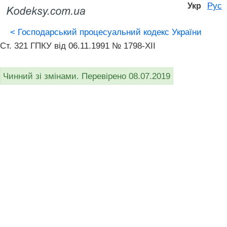
Рус
Укр
<
Господарський процесуальний кодекс України
Ст. 321 ГПКУ від 06.11.1991 № 1798-XII
Чинний зі змінами. Перевірено 08.07.2019