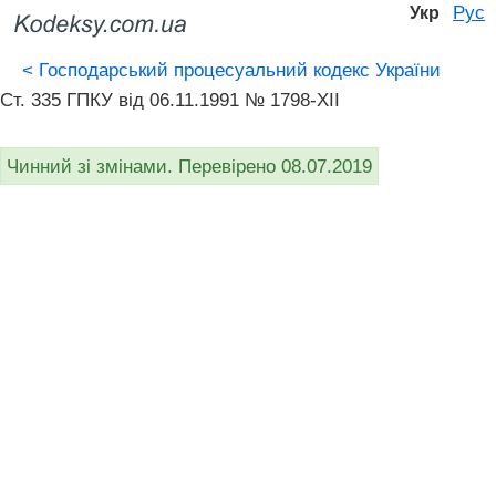
Рус
Укр
<
Господарський процесуальний кодекс України
Ст. 335 ГПКУ від 06.11.1991 № 1798-XII
Чинний зі змінами. Перевірено 08.07.2019