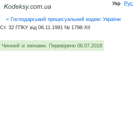
Рус
Укр
<
Господарський процесуальний кодекс України
Ст. 32 ГПКУ від 06.11.1991 № 1798-XII
Чинний зі змінами. Перевірено 08.07.2019