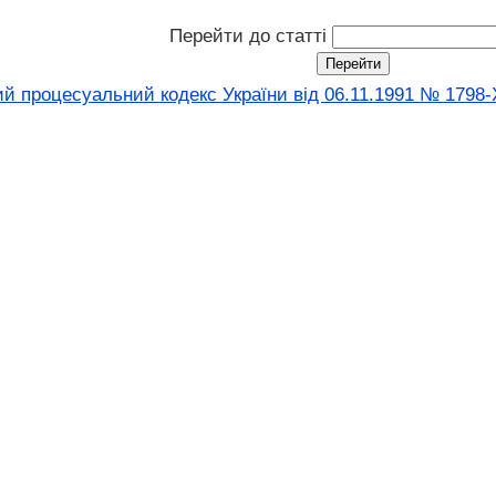
Перейти до статті
й процесуальний кодекс України від 06.11.1991 № 1798-