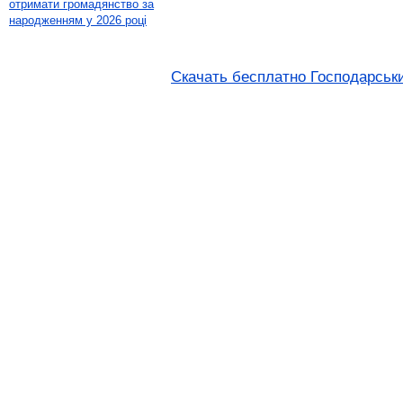
отримати громадянство за
народженням у 2026 році
Скачать бесплатно Господарськи