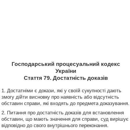
Господарський процесуальний кодекс
України
Стаття 79. Достатність доказів
1. Достатніми є докази, які у своїй сукупності дають
змогу дійти висновку про наявність або відсутність
обставин справи, які входять до предмета доказування.
2. Питання про достатність доказів для встановлення
обставин, що мають значення для справи, суд вирішує
відповідно до свого внутрішнього переконання.