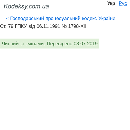
Рус
Укр
<
Господарський процесуальний кодекс України
Ст. 79 ГПКУ від 06.11.1991 № 1798-XII
Чинний зі змінами. Перевірено 08.07.2019