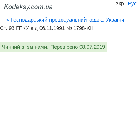
Рус
Укр
<
Господарський процесуальний кодекс України
Ст. 93 ГПКУ від 06.11.1991 № 1798-XII
Чинний зі змінами. Перевірено 08.07.2019