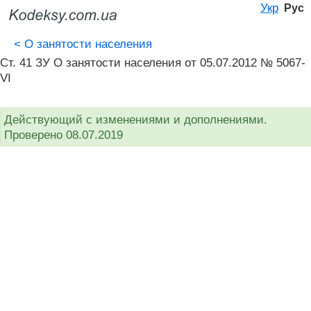
Укр
Рус
<
О занятости населения
Ст. 41 ЗУ О занятости населения от 05.07.2012 № 5067-
VI
Действующий с изменениями и дополнениями.
Проверено 08.07.2019