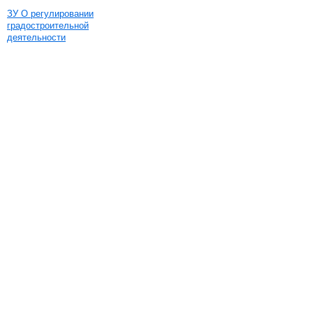
ЗУ О регулировании
градостроительной
деятельности