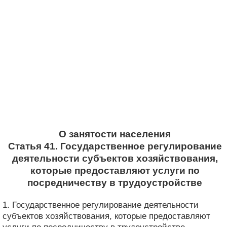
О занятости населения
Статья 41. Государственное регулирование
деятельности субъектов хозяйствования,
которые предоставляют услуги по
посредничеству в трудоустройстве
1. Государственное регулирование деятельности
субъектов хозяйствования, которые предоставляют