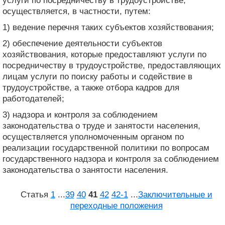
услуги по посредничеству в трудоустройстве,
осуществляется, в частности, путем:
1) ведение перечня таких субъектов хозяйствования;
2) обеспечение деятельности субъектов
хозяйствования, которые предоставляют услуги по
посредничеству в трудоустройстве, предоставляющих
лицам услуги по поиску работы и содействие в
трудоустройстве, а также отбора кадров для
работодателей;
3) надзора и контроля за соблюдением
законодательства о труде и занятости населения,
осуществляется уполномоченным органом по
реализации государственной политики по вопросам
государственного надзора и контроля за соблюдением
законодательства о занятости населения.
Статья
1
...
39
40
41
42
42‑1
...
Заключительные и
переходные положения