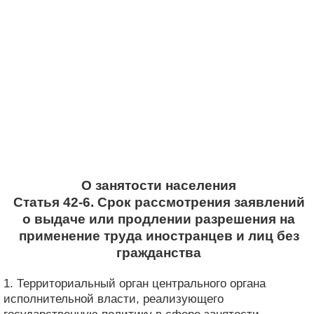
О занятости населения
Статья 42-6. Срок рассмотрения заявлений
о выдаче или продлении разрешения на
применение труда иностранцев и лиц без
гражданства
1. Территориальный орган центрального органа
исполнительной власти, реализующего