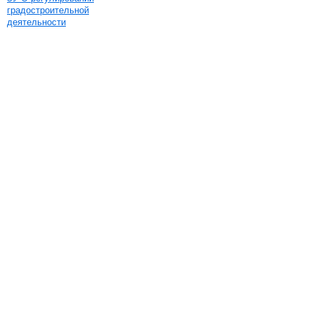
градостроительной
деятельности