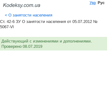
Укр
Рус
<
О занятости населения
Ст. 42-6 ЗУ О занятости населения от 05.07.2012 №
5067-VI
Действующий с изменениями и дополнениями.
Проверено 08.07.2019