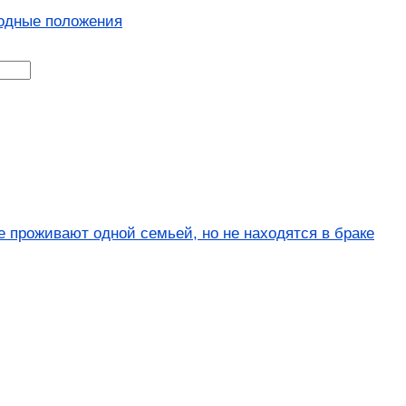
одные положения
 проживают одной семьей, но не находятся в браке