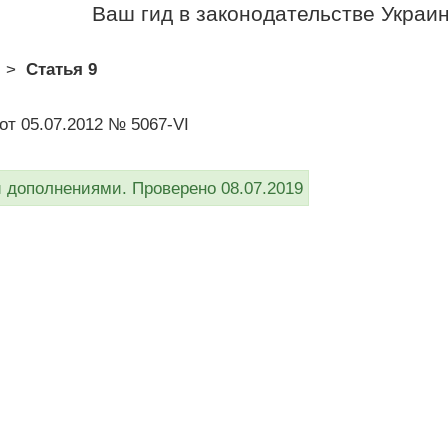
Ваш гид в законодательстве Украи
>
Статья 9
от 05.07.2012 № 5067-VI
дополнениями. Проверено 08.07.2019