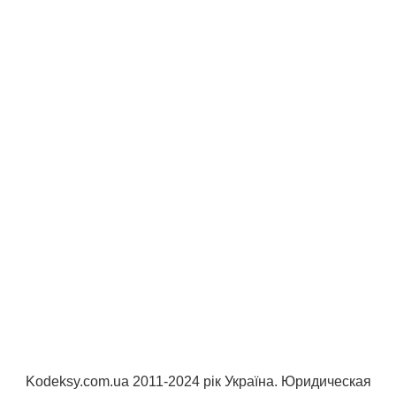
Kodeksy.com.ua 2011-2024 рік Україна. Юридическая