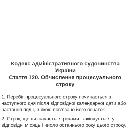
Кодекс адміністративного судочинства
України
Стаття 120. Обчислення процесуального
строку
1. Перебіг процесуального строку починається з
наступного дня після відповідної календарної дати або
настання події, з якою пов’язано його початок.
2. Строк, що визначається роками, закінчується у
відповідні місяць і число останнього року цього строку.