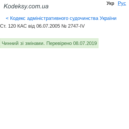
Рус
Укр
<
Кодекс адміністративного судочинства України
Ст. 120 КАС від 06.07.2005 № 2747-IV
Чинний зі змінами. Перевірено 08.07.2019