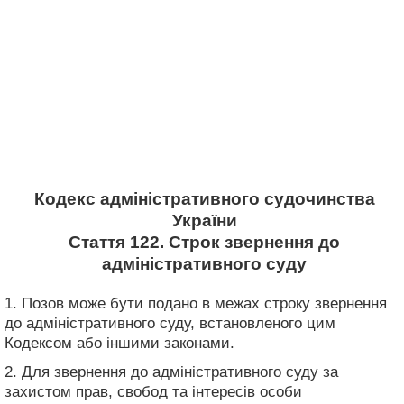
Кодекс адміністративного судочинства
України
Стаття 122. Строк звернення до
адміністративного суду
1. Позов може бути подано в межах строку звернення
до адміністративного суду, встановленого цим
Кодексом або іншими законами.
2. Для звернення до адміністративного суду за
захистом прав, свобод та інтересів особи