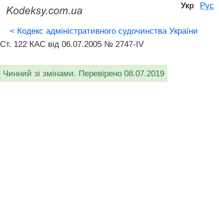
Рус
Укр
<
Кодекс адміністративного судочинства України
Ст. 122 КАС від 06.07.2005 № 2747-IV
Чинний зі змінами. Перевірено 08.07.2019