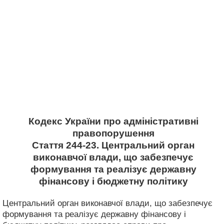
Кодекс України про адміністративні
правопорушення
Стаття 244-23. Центральний орган
виконавчої влади, що забезпечує
формування та реалізує державну
фінансову і бюджетну політику
Центральний орган виконавчої влади, що забезпечує
формування та реалізує державну фінансову і