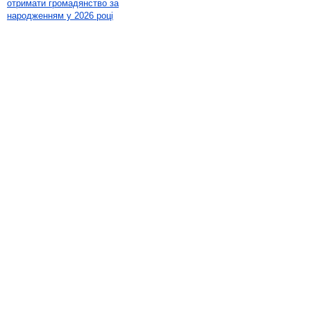
отримати громадянство за
народженням у 2026 році