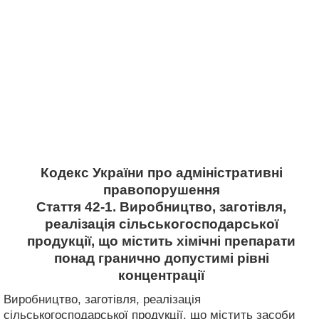
Кодекс України про адміністративні
правопорушення
Стаття 42-1. Виробництво, заготівля,
реалізація сільськогосподарської
продукції, що містить хімічні препарати
понад гранично допустимі рівні
концентрації
Виробництво, заготівля, реалізація
сільськогосподарської продукції, що містить засоби