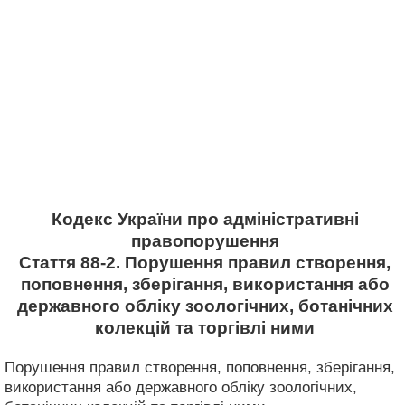
Кодекс України про адміністративні
правопорушення
Стаття 88-2. Порушення правил створення,
поповнення, зберігання, використання або
державного обліку зоологічних, ботанічних
колекцій та торгівлі ними
Порушення правил створення, поповнення, зберігання,
використання або державного обліку зоологічних,