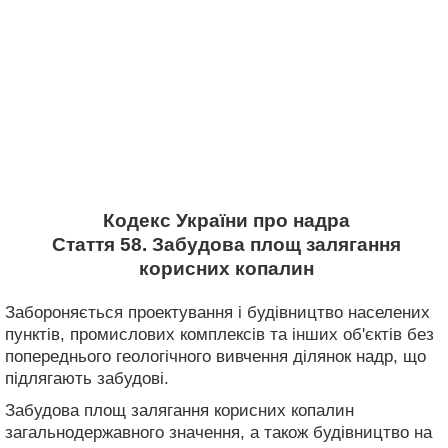
Кодекс України про надра
Стаття 58. Забудова площ залягання
корисних копалин
Забороняється проектування і будівництво населених
пунктів, промислових комплексів та інших об'єктів без
попереднього геологічного вивчення ділянок надр, що
підлягають забудові.
Забудова площ залягання корисних копалин
загальнодержавного значення, а також будівництво на