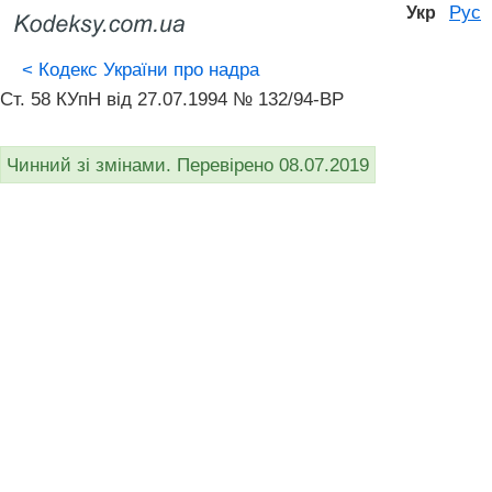
Рус
Укр
<
Кодекс України про надра
Ст. 58 КУпН від 27.07.1994 № 132/94-ВР
Чинний зі змінами. Перевірено 08.07.2019